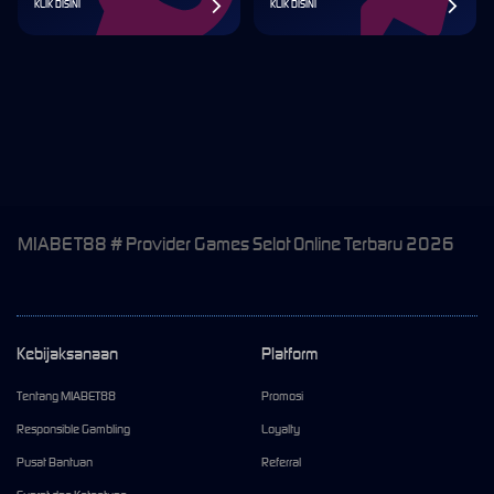
KLIK DISINI
KLIK DISINI
MIABET88 # Provider Games Selot Online Terbaru 2026
Kebijaksanaan
Platform
Tentang MIABET88
Promosi
Responsible Gambling
Loyalty
Pusat Bantuan
Referral