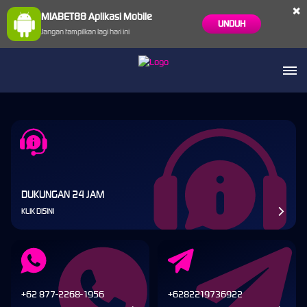
×
MIABET88 Aplikasi Mobile
UNDUH
Jangan tampilkan lagi hari ini
DUKUNGAN 24 JAM
KLIK DISINI
+62 877-2268-1956
+6282219736922