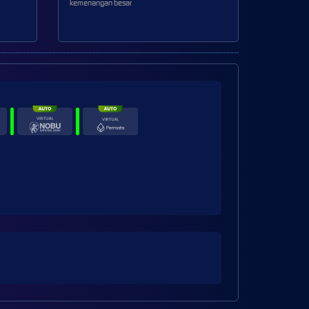
kemenangan besar