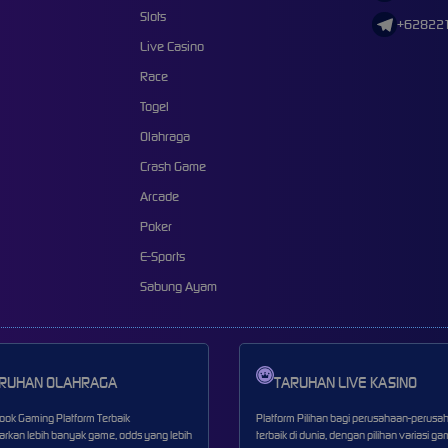
Slots
+62822
Live Casino
Race
Togel
Olahraga
Crash Game
Arcade
Poker
E-Sports
Sabung Ayam
RUHAN OLAHRAGA
TARUHAN LIVE KASINO
ook Gaming Platform Terbaik
Platform Pilihan bagi perusahaan-perusa
kan lebih banyak game, odds yang lebih
terbaik di dunia, dengan pilihan variasi g