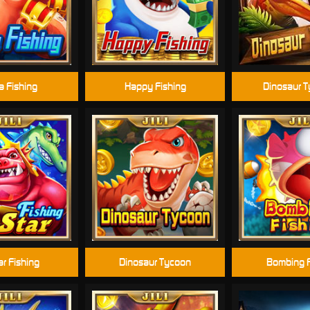
 Fishing
Happy Fishing
Dinosaur T
tar Fishing
Dinosaur Tycoon
Bombing F