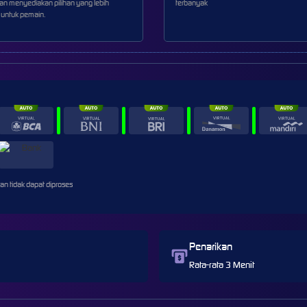
 dan menyediakan pilihan yang lebih
terbanyak
untuk pemain.
an tidak dapat diproses
Penarikan
Rata-rata 3 Menit