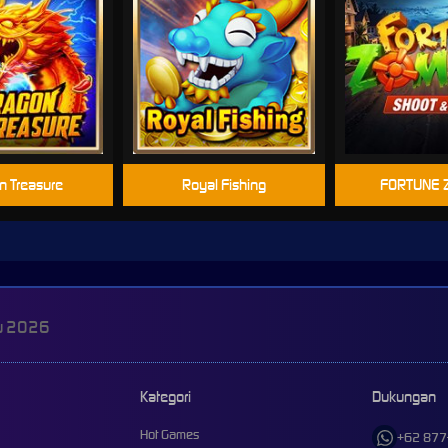
n Treasure
Royal Fishing
FORTUNE 
ru 2026
Kategori
Dukungan
Hot Games
+62 877