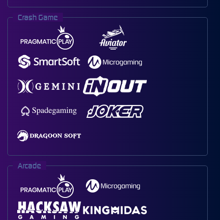
Crash Game
Arcade