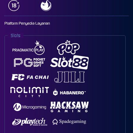
Platform Penyedia Layanan
Slots