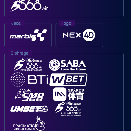
Race
Togel
Olahraga