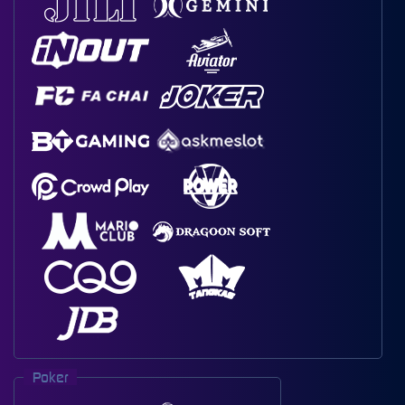
Poker