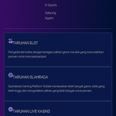
E-Sports
Sabung
Ayam
TARUHAN SLOT
Penyedia slot online dengan beragam pilihan game menarik yang memudahkan
pemain untuk mencapai jackpot
TARUHAN OLAHRAGA
Sportsbook Gaming Platform Terbaik menawarkan lebih banyak game, odds yang
lebih tinggi, dan menyediakan pilihan yang lebih banyak untuk pemain.
TARUHAN LIVE KASINO