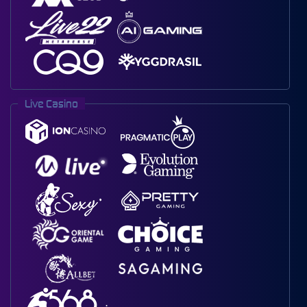
Live Casino