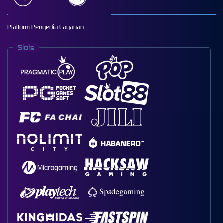
Platform Penyedia Layanan
Slots