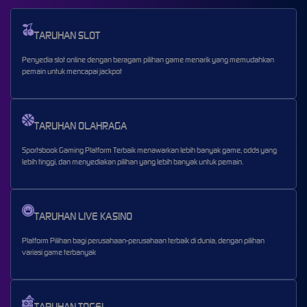
TARUHAN SLOT
Penyedia slot online dengan beragam pilihan game menarik yang memudahkan
pemain untuk mencapai jackpot
TARUHAN OLAHRAGA
Sportsbook Gaming Platform Terbaik menawarkan lebih banyak game, odds yang
lebih tinggi, dan menyediakan pilihan yang lebih banyak untuk pemain.
TARUHAN LIVE KASINO
Platform Pilihan bagi perusahaan-perusahaan terbaik di dunia, dengan pilihan
variasi game terbanyak
TARUHAN TOGEL