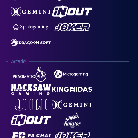
Arcade