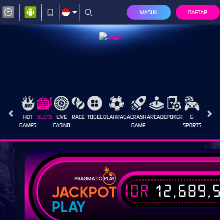
MASUK
DAFTAR
HOT
SLOTS
LIVE
RACE
TOGEL
OLAHRAGA
CRASH
ARCADE
POKER
E-
SABUN
GAMES
CASINO
GAME
SPORTS
AYAM
IDR
12,689,
JACKPOT
PLAY