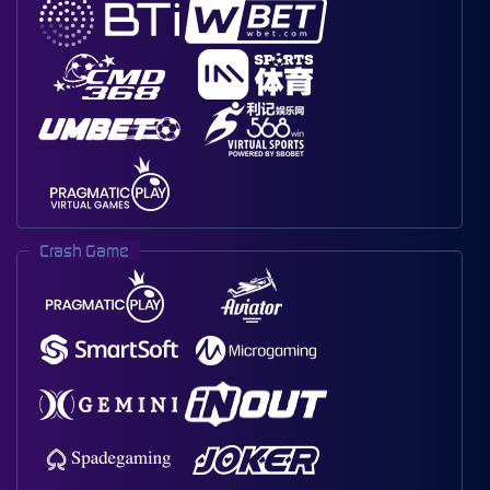
Crash Game