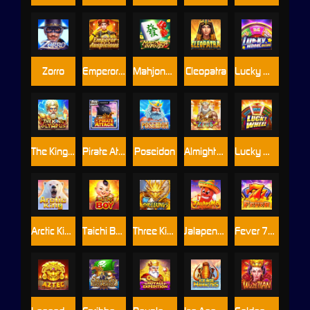
Zorro
Emperor Auspicious
Mahjong Infinity
Cleopatra
Lucky Wheel Deluxe
The King Of Olympus
Pirate Attack
Poseidon
Almighty Zeus
Lucky Wheel
Arctic King
Taichi Boy
Three Kings
Jalapeno Burst
Fever 777