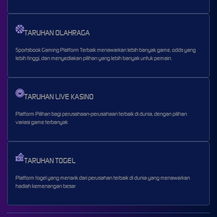
TARUHAN OLAHRAGA
Sportsbook Gaming Platform Terbaik menawarkan lebih banyak game, odds yang
lebih tinggi, dan menyediakan pilihan yang lebih banyak untuk pemain.
TARUHAN LIVE KASINO
Platform Pilihan bagi perusahaan-perusahaan terbaik di dunia, dengan pilihan
variasi game terbanyak
TARUHAN TOGEL
Platform togel yang menarik dari perusahan terbaik di dunia yang menawarkan
hadiah kemenangan besar