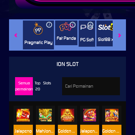
i
i
i
i
i
Facha
Fat Panda
Slot88 x PP
PG Soft
Pragmatic Play
ION SLOT
Semua
Top
Slots
permainan
20
Jalapeno
MahJong Gold 2
Golden Maitreya Buddha
Jalapeno 2
Golden Fuwa