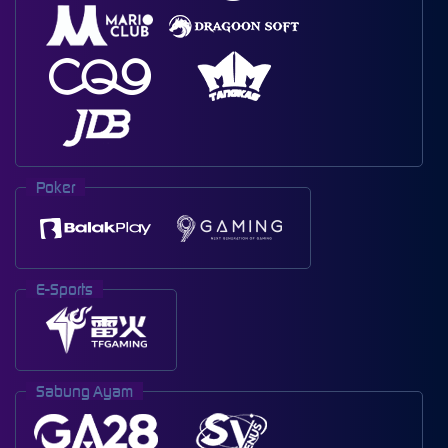
Poker
E-Sports
Sabung Ayam