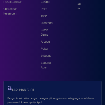
Pusat Bantuan
Casino
Syarat dan
Race
Ketentuan
Togel
Olahraga
Crash
Game
Arcade
Poker
E-Sports
Sabung
Ayam
TARUHAN SLOT
Penyedia slot online dengan beragam pilihan game menarik yang memudahkan
pemain untuk mencapai jackpot